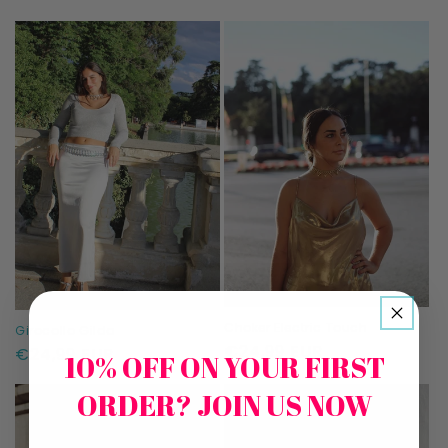
di
di
listino
listino
Choker Electric Touch
Girocollo Gilda
Prezzo
€24,99 EUR
Prezzo
€24,99 EUR
10% OFF ON YOUR FIRST
di
di
ORDER? JOIN US NOW
listino
listino