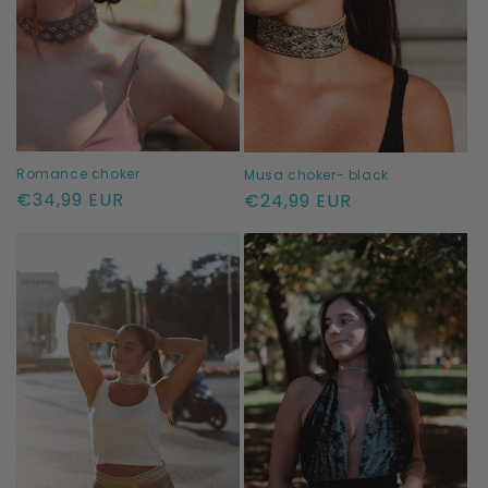
Romance choker
Musa choker- black
Prezzo
€34,99 EUR
Prezzo
€24,99 EUR
di
di
listino
listino