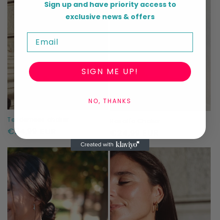
Sign up and have priority access to
exclusive news & offers
Email
SIGN ME UP!
NO, THANKS
Tenderness choker
Rosalía Choker
Prezzo
€24,99 EUR
Prezzo
€24,99 EUR
di
di
listino
listino