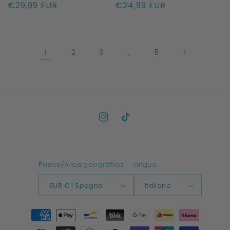
Prezzo
€24,99 EUR
Prezzo
€29,99 EUR
di
di
listino
listino
1
2
3
…
5
Instagram
TikTok
Paese/Area geografica
Lingua
EUR € | Spagna
Italiano
Metodi
di