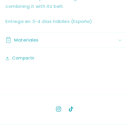
combining it with its belt.
Entrega en 3-4 días hábiles (España)
Materiales
Compartir
Instagram
TikTok